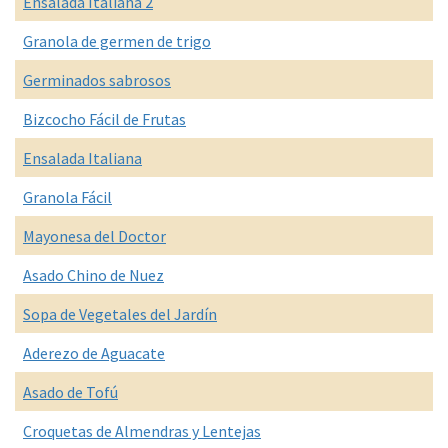
Ensalada Italiana 2
Granola de germen de trigo
Germinados sabrosos
Bizcocho Fácil de Frutas
Ensalada Italiana
Granola Fácil
Mayonesa del Doctor
Asado Chino de Nuez
Sopa de Vegetales del Jardín
Aderezo de Aguacate
Asado de Tofú
Croquetas de Almendras y Lentejas