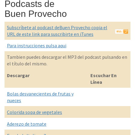
Podcasts de
Buen Provecho
Subscríbete al podcast deBuen Provecho copia el
URL de este link para suscribirte en iTunes
Para instrucciones pulsa aqui
Tambien puedes descargar el MP3 del podcast pulsando en
el título del mismo.
Descargar
Escuchar En
Línea
Bolas desvanecientes de frutas y
nueces
Colorida sopa de vegetales
Aderezo de tomate