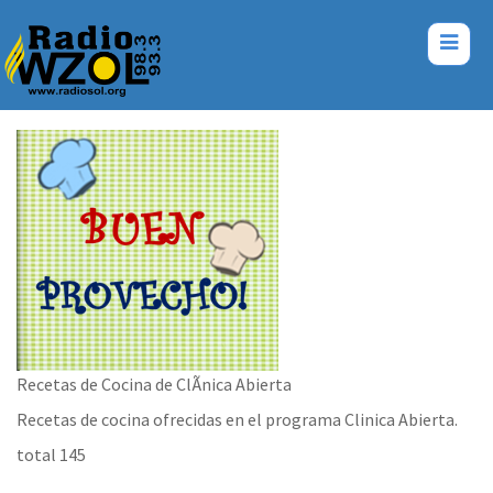
Recetas de Cocina de ClÃ­nica Abierta
Recetas de cocina ofrecidas en el programa Clinica Abierta.
total 145