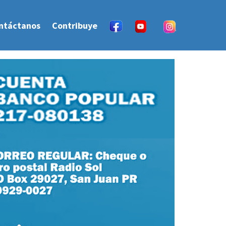
ntáctanos
Contribuye