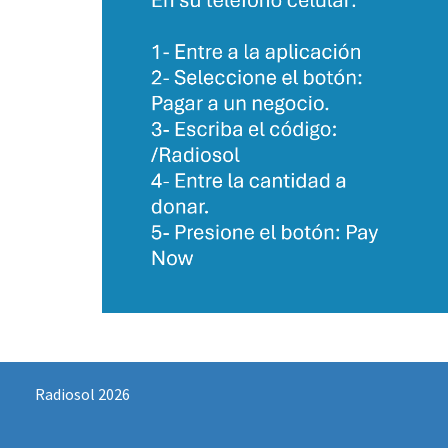
Radiosol 2026