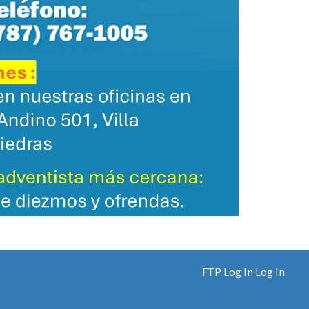
FTP Log In
Log In