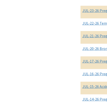
JUL-23-26 Pre
JUL-22-26 Tem
JUL-21-26 Pre
JUL-20-26 Bro
JUL-17-26 Pre
JUL-16-26 Pre
JUL-15-26 Acid
JUL-14-26 Pre