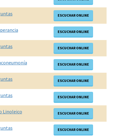
guntas
ESCUCHAR ONLINE
perancia
ESCUCHAR ONLINE
guntas
ESCUCHAR ONLINE
nconeumonía
ESCUCHAR ONLINE
guntas
ESCUCHAR ONLINE
guntas
ESCUCHAR ONLINE
o Linoleico
ESCUCHAR ONLINE
guntas
ESCUCHAR ONLINE