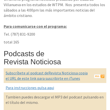
Villanueva en los estudios de WTPM. Nos presenta todos los
sábados a las 4:00pm las más importantes noticias del
ámbito cristiano.
Para comunicarse con el programa:
Tel. (787) 831-9200
total 165
Podcasts de
Revista Noticiosa
Subscríbete al podcast deRevista Noticiosa copia
el URL de este link para suscribirte en iTunes
Para instrucciones pulsa aqui
Tambien puedes descargar el MP3 del podcast pulsando en
el título del mismo.