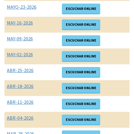
MAYO-23-2026
ESCUCHAR ONLINE
MAY-16-2026
ESCUCHAR ONLINE
MAY-09-2026
ESCUCHAR ONLINE
MAY-02-2026
ESCUCHAR ONLINE
ABR-25-2026
ESCUCHAR ONLINE
ABR-18-2026
ESCUCHAR ONLINE
ABR-11-2026
ESCUCHAR ONLINE
ABR-04-2026
ESCUCHAR ONLINE
MAR-28-2026