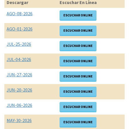
Descargar
Escuchar En Línea
AGO-08-2026
ESCUCHAR ONLINE
AGO-01-2026
ESCUCHAR ONLINE
JUL-25-2026
ESCUCHAR ONLINE
JUL-04-2026
ESCUCHAR ONLINE
JUN-27-2026
ESCUCHAR ONLINE
JUN-20-2026
ESCUCHAR ONLINE
JUN-06-2026
ESCUCHAR ONLINE
MAY-30-2026
ESCUCHAR ONLINE