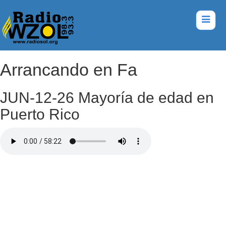
Arrancando en Fa
JUN-12-26 Mayoría de edad en
Puerto Rico