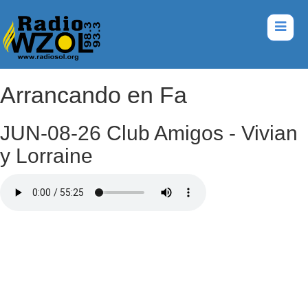
Arrancando en Fa
JUN-08-26 Club Amigos - Vivian
y Lorraine