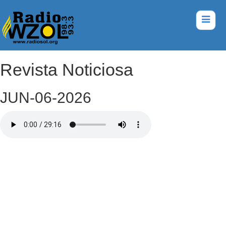
Revista Noticiosa
JUN-06-2026