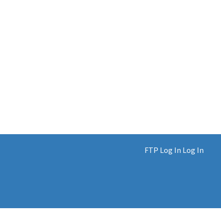
FTP Log In
Log In