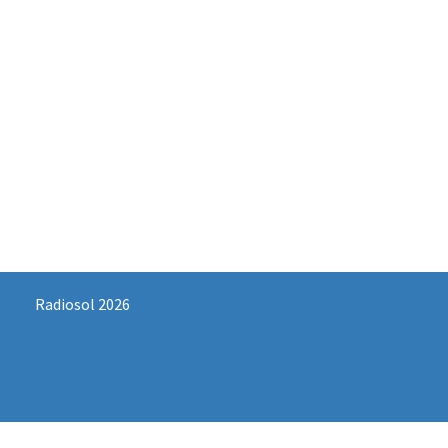
Radiosol 2026