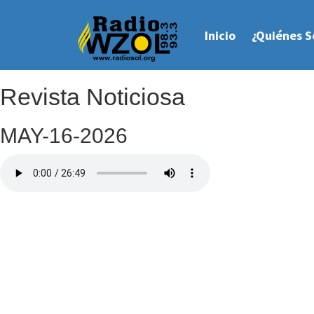
Inicio
¿Quiénes 
Revista Noticiosa
MAY-16-2026