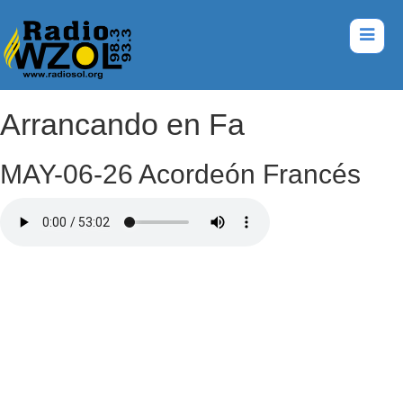
Arrancando en Fa
MAY-06-26 Acordeón Francés